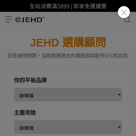
JEHD 選購顧問
回答幾個問題，協助推薦適合的類紙膜與配件(V1測試版)
你的平板品牌
主要用途