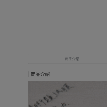
商品介紹
商品介紹