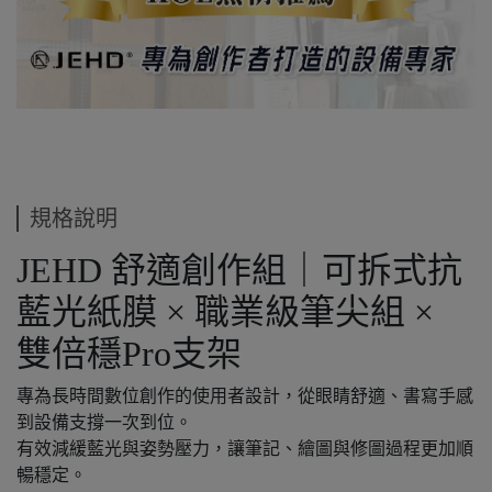
規格說明
JEHD 舒適創作組｜可拆式抗
藍光紙膜 × 職業級筆尖組 ×
雙倍穩Pro支架
專為長時間數位創作的使用者設計，從眼睛舒適、書寫手感
到設備支撐一次到位。
有效減緩藍光與姿勢壓力，讓筆記、繪圖與修圖過程更加順
暢穩定。