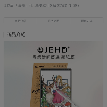
此商品 「 最高 」可以折抵紅利
0
點 (約等於
NT$0
)
商品介紹
規格說明
運送方式
商品介紹