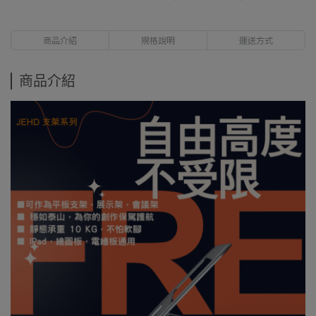
商品介紹
規格說明
運送方式
商品介紹