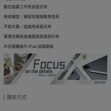
數位插畫工作室桌面支架
美術課堂／補習班電繪教學用具
平板文書／追劇用桌面支架
筆電剪輯與會議鏡頭高度提升架
外出擺攤展示 iPad 或繪圖板
運送方式