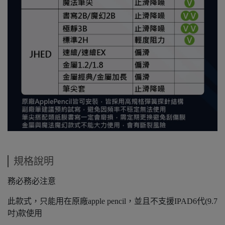
規格說明
務必務必注意
此款式，只能用在原廠apple pencil，並且不支援IPAD6代(9.7
吋)款使用