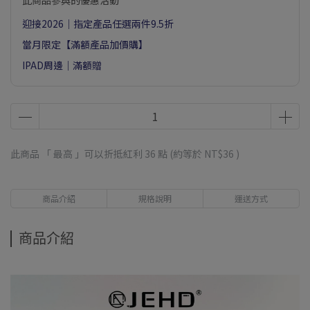
此商品參與的優惠活動
迎接2026｜指定產品任選兩件9.5折
當月限定【滿額產品加價購】
IPAD周邊｜滿額贈
此商品 「 最高 」可以折抵紅利
36
點 (約等於
NT$36
)
商品介紹
規格說明
運送方式
商品介紹