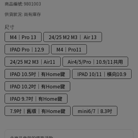
商品編號:
9801003
供貨狀況:
尚有庫存
尺寸
M4｜Pro 13
24/25 M2 M3｜ Air 13
IPAD Pro｜12.9
M4｜Pro11
24/25 M2 M3｜Air11
Air4/5/Pro｜10.9/11共用
IPAD 10.5吋｜有Home鍵
IPAD 10/11｜橫向10.9
IPAD 10.2吋｜有Home鍵
IPAD 9.7吋｜有Home鍵
7.9吋｜舊版｜有Home鍵
mini6/7｜8.3吋