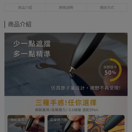
商品介紹
規格說明
運送方式
商品介紹