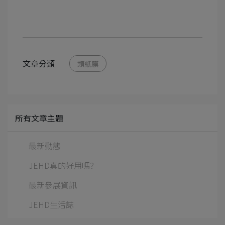
文章分類
類紙膜
所有文章主題
最新動態
JEHD真的好用嗎?
最新參展資訊
JEHD生活誌