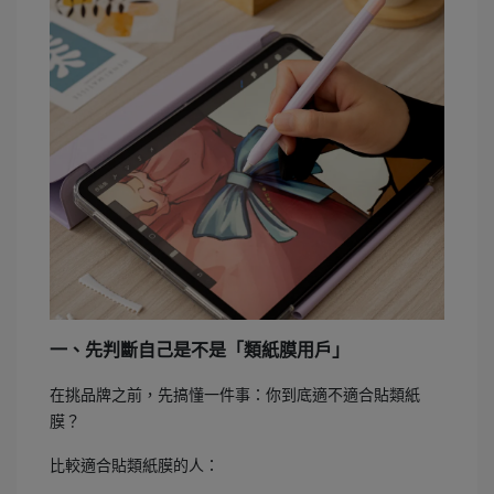
一、先判斷自己是不是「類紙膜用戶」
在挑品牌之前，先搞懂一件事：你到底適不適合貼類紙
膜？
比較適合貼類紙膜的人：