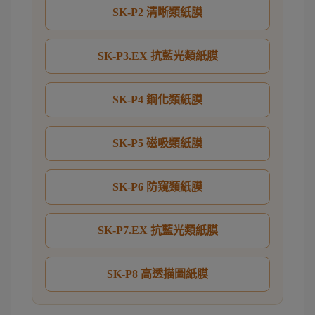
SK-P2 清晰類紙膜
SK-P3.EX 抗藍光類紙膜
SK-P4 鋼化類紙膜
SK-P5 磁吸類紙膜
SK-P6 防窺類紙膜
SK-P7.EX 抗藍光類紙膜
SK-P8 高透描圖紙膜