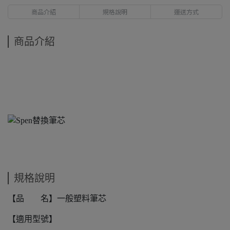
商品介紹
規格說明
運送方式
商品介紹
規格說明
【品 名】一般塑料筆芯
【適用型號】