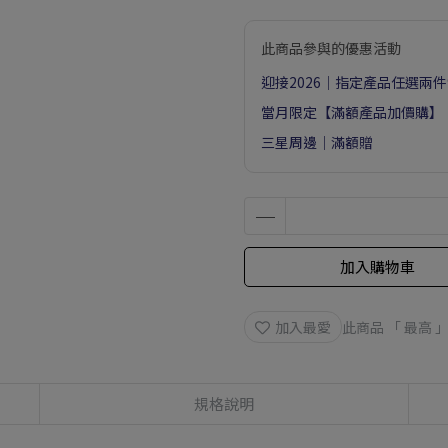
此商品參與的優惠活動
迎接2026｜指定產品任選兩件9
當月限定【滿額產品加價購】
三星周邊｜滿額贈
加入購物車
加入最愛
此商品 「 最高
規格說明